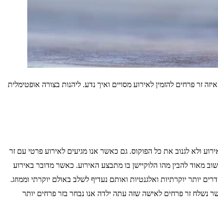
יזה זר פרחים להזמין לאירוע מסויים ואיך נדע. ליהנות בצורה אופטימלית
רוע ולא לגנוב את כל הפוקוס. גם כאשר אנו מגיעים לאירוע פרטי עם זר
שוב מאוד להבין מהו הלוקיישן בו מתבצע האירוע. כאשר מדובר באירוע
ם יותר יוקרתיות ואלגנטיות ואותם נעדיף לשלב באולם יוקרתי וממוזג.
ר נשלח זר פרחים לאישה שזה עתה ילדה אנו נבחר בזר פרחים יותר